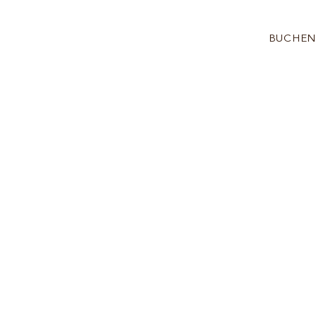
BUCHEN