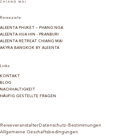
Reiseziele
ALEENTA PHUKET – PHANG NGA
ALEENTA HUA HIN - PRANBURI
ALEENTA RETREAT CHIANG MAI
AKYRA BANGKOK BY ALEENTA
Links
KONTAKT
BLOG
NACHHALTIGKEIT
HÄUFIG GESTELLTE FRAGEN
Reiseveranstalter
Datenschutz-Bestimmungen
Allgemeine Geschäftsbedingungen