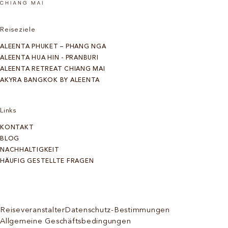
Reiseziele
ALEENTA PHUKET – PHANG NGA
ALEENTA HUA HIN - PRANBURI
ALEENTA RETREAT CHIANG MAI
AKYRA BANGKOK BY ALEENTA
Links
KONTAKT
BLOG
NACHHALTIGKEIT
HÄUFIG GESTELLTE FRAGEN
Reiseveranstalter
Datenschutz-Bestimmungen
Allgemeine Geschäftsbedingungen