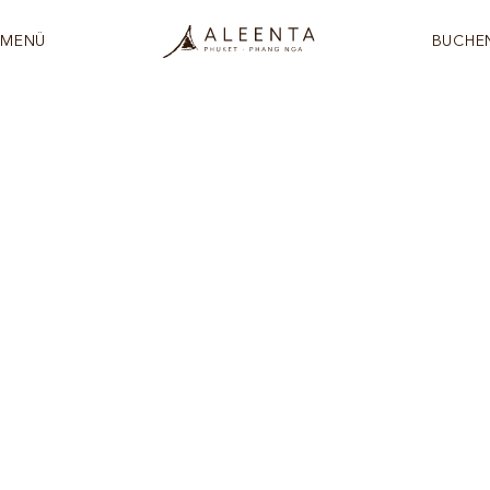
MENÜ
BUCHE