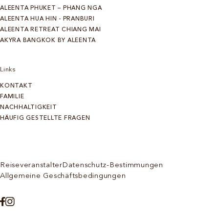
ALEENTA PHUKET – PHANG NGA
ALEENTA HUA HIN - PRANBURI
ALEENTA RETREAT CHIANG MAI
AKYRA BANGKOK BY ALEENTA
Links
KONTAKT
FAMILIE
NACHHALTIGKEIT
HÄUFIG GESTELLTE FRAGEN
Reiseveranstalter
Datenschutz-Bestimmungen
Allgemeine Geschäftsbedingungen