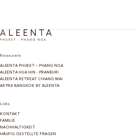
Reiseziele
ALEENTA PHUKET – PHANG NGA
ALEENTA HUA HIN - PRANBURI
ALEENTA RETREAT CHIANG MAI
AKYRA BANGKOK BY ALEENTA
Links
KONTAKT
FAMILIE
NACHHALTIGKEIT
HÄUFIG GESTELLTE FRAGEN