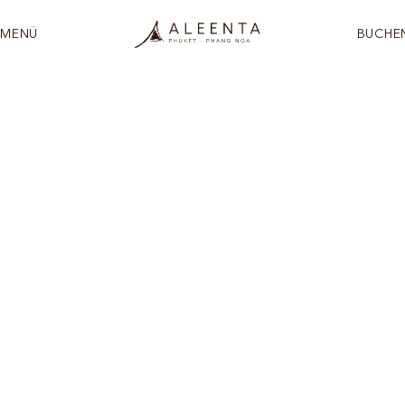
MENÜ
BUCHE