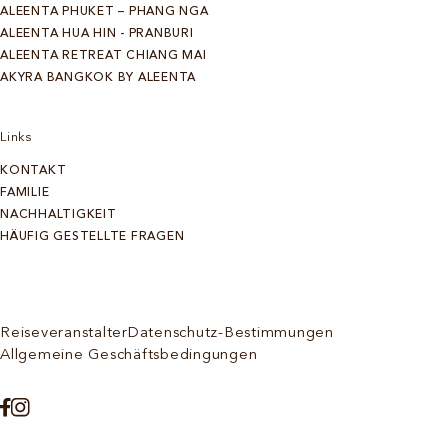
ALEENTA PHUKET – PHANG NGA
ALEENTA HUA HIN - PRANBURI
ALEENTA RETREAT CHIANG MAI
AKYRA BANGKOK BY ALEENTA
Links
KONTAKT
FAMILIE
NACHHALTIGKEIT
HÄUFIG GESTELLTE FRAGEN
Reiseveranstalter
Datenschutz-Bestimmungen
Allgemeine Geschäftsbedingungen